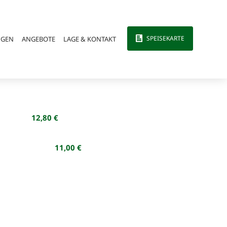
SPEISEKARTE
NGEN
ANGEBOTE
LAGE & KONTAKT
12,80
11,00