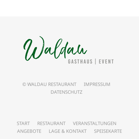
© WALDAU RESTAURANT
IMPRESSUM
DATENSCHUTZ
START
RESTAURANT
VERANSTALTUNGEN
ANGEBOTE
LAGE & KONTAKT
SPEISEKARTE