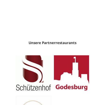
Unsere Partnerrestaurants