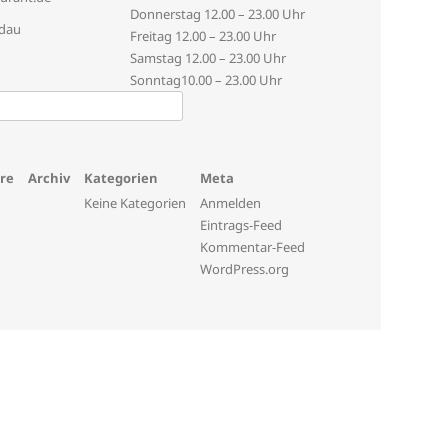
Donnerstag
12.00 – 23.00 Uhr
ldau
Freitag
12.00 – 23.00 Uhr
Samstag
12.00 – 23.00 Uhr
Sonntag
10.00 – 23.00 Uhr
re
Archiv
Kategorien
Meta
Keine Kategorien
Anmelden
Eintrags-Feed
Kommentar-Feed
WordPress.org