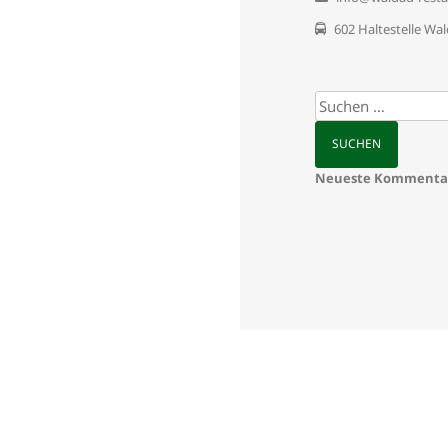
602 Haltestelle Wa
Suchen
nach:
Neueste Kommenta