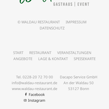
© WALDAU RESTAURANT
IMPRESSUM
DATENSCHUTZ
START
RESTAURANT
VERANSTALTUNGEN
ANGEBOTE
LAGE & KONTAKT
SPEISEKARTE
Tel. 0228-20 72 70 00
Dacapo Service GmbH
info@waldau-restaurant.de
An der Waldau 50
www.waldau-restaurant.de
53127 Bonn
Facebook
Instagram