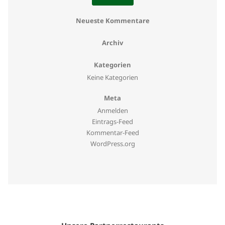
Neueste Kommentare
Archiv
Kategorien
Keine Kategorien
Meta
Anmelden
Eintrags-Feed
Kommentar-Feed
WordPress.org