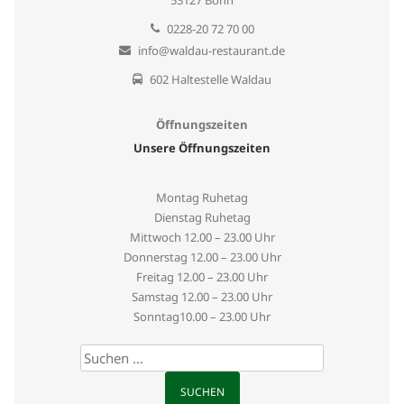
0228-20 72 70 00
info@waldau-restaurant.de
602 Haltestelle Waldau
Öffnungszeiten
Unsere Öffnungszeiten
Montag Ruhetag
Dienstag Ruhetag
Mittwoch
12.00 – 23.00 Uhr
Donnerstag
12.00 – 23.00 Uhr
Freitag
12.00 – 23.00 Uhr
Samstag
12.00 – 23.00 Uhr
Sonntag
10.00 – 23.00 Uhr
Suchen
nach: