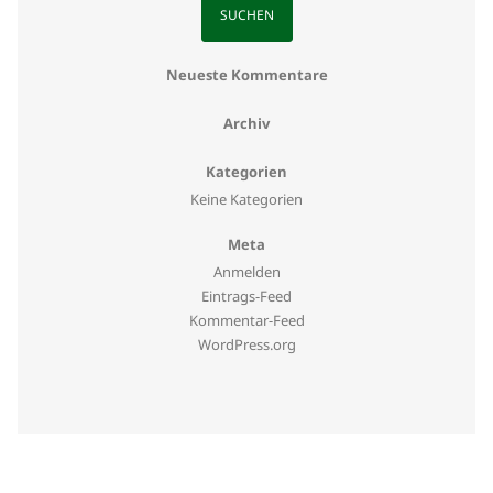
Neueste Kommentare
Archiv
Kategorien
Keine Kategorien
Meta
Anmelden
Eintrags-Feed
Kommentar-Feed
WordPress.org