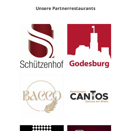
Unsere Partnerrestaurants