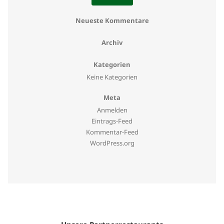
Neueste Kommentare
Archiv
Kategorien
Keine Kategorien
Meta
Anmelden
Eintrags-Feed
Kommentar-Feed
WordPress.org