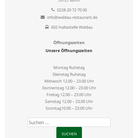
0228-20 72 70 00
info@waldau-restaurant.de
602 Haltestelle Waldau
Öffnungszeiten
Unsere Öffnungszeiten
Montag Ruhetag
Dienstag Ruhetag
Mittwoch
12.00 – 23.00 Uhr
Donnerstag
12.00 – 23.00 Uhr
Freitag
12.00 – 23.00 Uhr
Samstag
12.00 – 23.00 Uhr
Sonntag
10.00 – 23.00 Uhr
Suchen
nach: