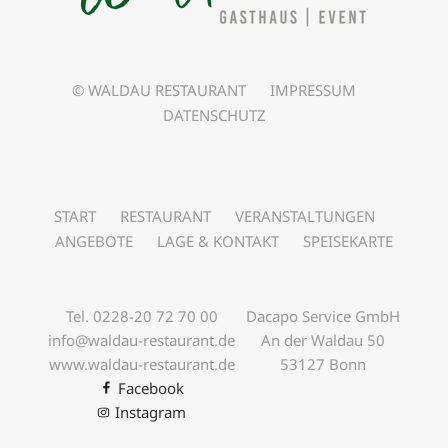
© WALDAU RESTAURANT
IMPRESSUM
DATENSCHUTZ
START
RESTAURANT
VERANSTALTUNGEN
ANGEBOTE
LAGE & KONTAKT
SPEISEKARTE
Tel. 0228-20 72 70 00
Dacapo Service GmbH
info@waldau-restaurant.de
An der Waldau 50
www.waldau-restaurant.de
53127 Bonn
Facebook
Instagram