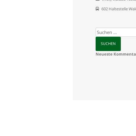
602 Haltestelle Wa
Suchen
nach:
Neueste Kommenta