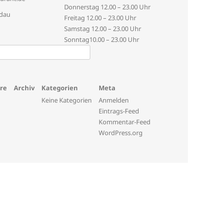
Donnerstag
12.00 – 23.00 Uhr
ldau
Freitag
12.00 – 23.00 Uhr
Samstag
12.00 – 23.00 Uhr
Sonntag
10.00 – 23.00 Uhr
re
Archiv
Kategorien
Meta
Keine Kategorien
Anmelden
Eintrags-Feed
Kommentar-Feed
WordPress.org